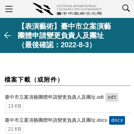
查詢
【表演藝術】臺中市立案演藝
團體申請變更負責人及團址
（最後確認：2022-8-3）
檔案下載（或附件）
odt
臺中市立案演藝團體申請變更負責人及團址.odt
13 KB
docx
臺中市立案演藝團體申請變更負責人及團址.docx
21 KB