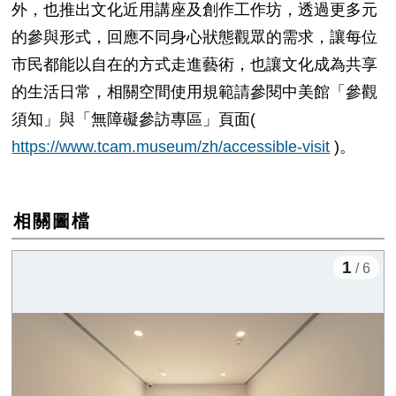
外，也推出文化近用講座及創作工作坊，透過更多元
的參與形式，回應不同身心狀態觀眾的需求，讓每位
市民都能以自在的方式走進藝術，也讓文化成為共享
的生活日常，相關空間使用規範請參閱中美館「參觀
須知」與「無障礙參訪專區」頁面
(
https://www.tcam.museum/zh/accessible-visit
)
。
相關圖檔
1
/ 6