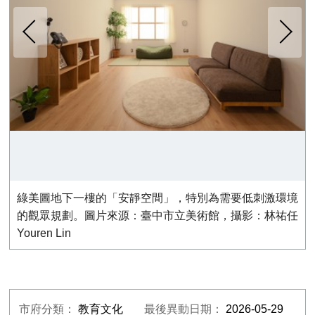
下一張
綠美圖地下一樓的「安靜空間」，特別為需要低刺激環境
的觀眾規劃。圖片來源：臺中市立美術館，攝影：林祐任
Youren Lin
市府分類：
教育文化
最後異動日期：
2026-05-29