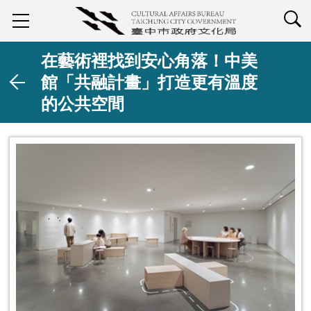
查詢
在藝術裡找到安心角落！中美
館「共融計畫」打造更有溫度
的公共空間