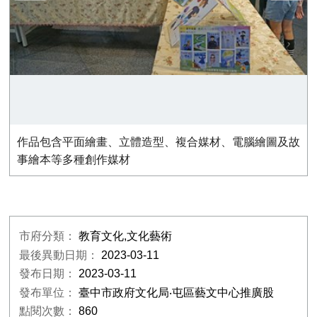
作品包含平面繪畫、立體造型、複合媒材、電腦繪圖及故
事繪本等多種創作媒材
市府分類：
教育文化,文化藝術
最後異動日期：
2023-03-11
發布日期：
2023-03-11
發布單位：
臺中市政府文化局‧屯區藝文中心推廣股
點閱次數：
860