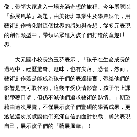
像，帶領大家進入一場充滿奇想的旅程。今年展覽以
「藝展風華」為題，由美術班畢業生及學弟妹們，用
藝術創作轉化對這個世界的感知與奇想，從多元表現
的創作類型中，帶領民眾進入孩子們打造的童趣世
界。
大元國小校長游玉芬表示，「孩子在生命成長的
過程中，經歷驚奇、趣味，也有失落、恐懼，然而，
藝術創作若是能成為孩子們的表達語言，帶給他們的
影響是無可取代的，這幾年受疫情影響，孩子們上課
都帶著口罩，但仍不減他們追求藝術的熱情。」期望
藉由這次展覽，不僅展示孩子們豐碩的學習成果，更
透過這次展覽讓他們充滿自信的面對挑戰，勇於表現
自己，展示孩子們的『藝展風華』！