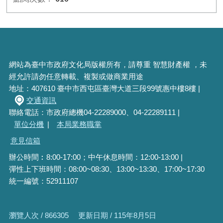
網站為臺中市政府文化局版權所有，請尊重 智慧財產權 ，未
經允許請勿任意轉載、複製或做商業用途
地址：407610 臺中市西屯區臺灣大道三段99號惠中樓8樓 |
交通資訊
聯絡電話：市政府總機04-22289000、04-22289111 |
單位分機
|
本局業務職掌
意見信箱
辦公時間︰8:00-17:00；中午休息時間：12:00-13:00 |
彈性上下班時間：08:00~08:30、13:00~13:30、17:00~17:30
統一編號：52911107
瀏覽人次 / 866305
更新日期 / 115年8月5日