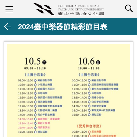
查詢
2024臺中樂器節精彩節目表