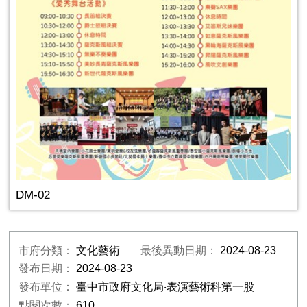
DM-02
市府分類：
文化藝術
最後異動日期：
2024-08-23
發布日期：
2024-08-23
發布單位：
臺中市政府文化局‧表演藝術科第一股
點閱次數：
610