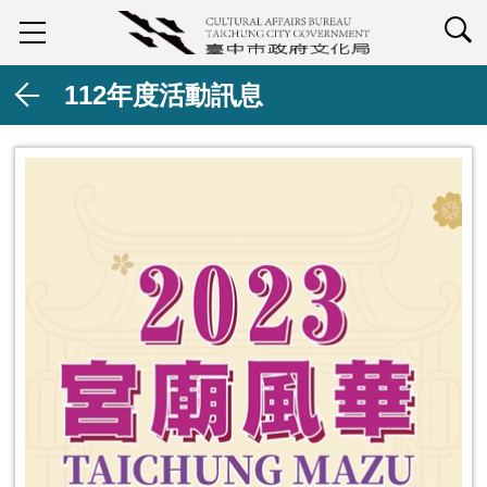
查詢
112年度活動訊息