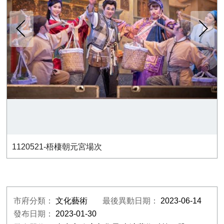
下一張
1120521-梧棲朝元宮場次
市府分類：
文化藝術
最後異動日期：
2023-06-14
發布日期：
2023-01-30