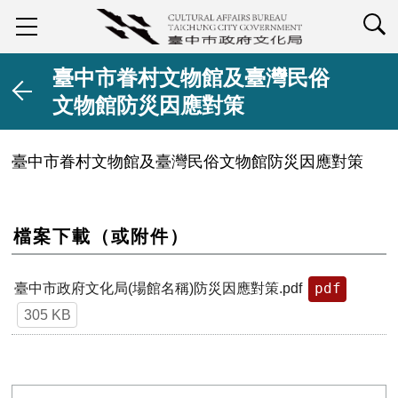
查詢
臺中市眷村文物館及臺灣民俗
文物館防災因應對策
臺中市眷村文物館及臺灣民俗文物館防災因應對策
檔案下載（或附件）
pdf
臺中市政府文化局(場館名稱)防災因應對策.pdf
305 KB