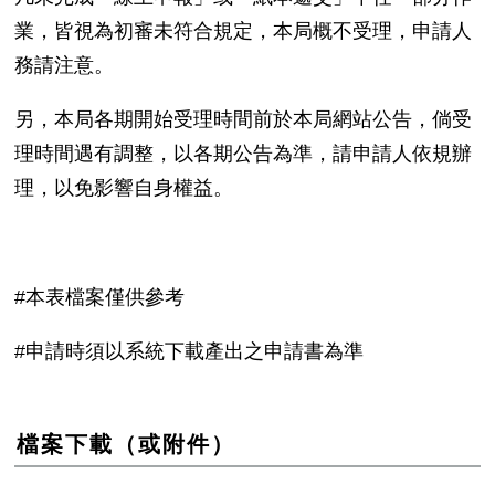
業，皆視為初審未符合規定，本局概不受理，申請人
務請注意。
另，本局各期開始受理時間前於本局網站公告，倘受
理時間遇有調整，以各期公告為準，請申請人依規辦
理，以免影響自身權益。
#本表檔案僅供參考
#申請時須以系統下載產出之申請書為準
檔案下載（或附件）