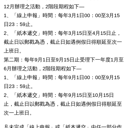
12月辦理之活動，2階段期程如下—
1、「線上申報」時間：每年3月1日00：00至3月15
日23：59止。
2、「紙本遞交」時間：每年3月15日至4月15日止，
截止日以郵戳為憑，截止日如遇例假日得順延至次一
上班日。
第二期：每年9月1日至9月15日止受理下一年度1月至
6月辦理之活動，2階段期程如下—
1、「線上申報」時間：每年9月1日00：00至9月15
日23：59止。
2、「紙本遞交」時間：每年9月15日至10月15日
止，截止日以郵戳為憑，截止日如遇例假日得順延至
次一上班日。
凡未完成「線上申報」或「紙本遞交」中任一部分作