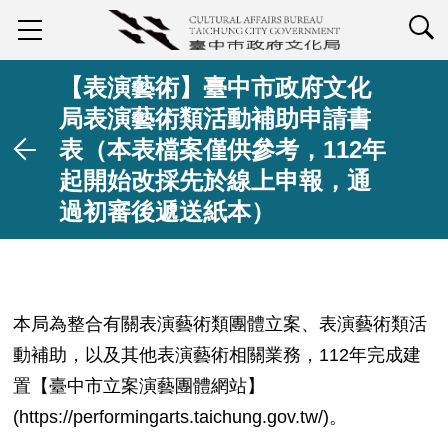
查詢
【表演藝術】臺中市政府文化
局表演藝術類活動補助申請書
表（本表檔案僅供參考，112年
起開始改採先於線上申報，通
過初審後遞送紙本）
本局為整合有關表演藝術類團體立案、表演藝術類活
動補助，以及其他表演藝術相關業務，112年完成建
置【臺中市立案演藝團體網站】
(https://performingarts.taichung.gov.tw/)。