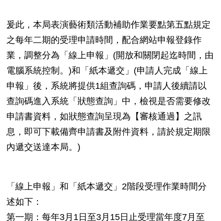
爰此，本局表演藝術類活動補助作業要點第五點規定
之每年二期的受理申請時間，配合網站申報登錄作
業，調整分為「線上申報」(開放和關閉起迄時間，由
電腦系統控制。)和「紙本遞交」(申請人完成「線上
申報」後，系統將提供1組查詢碼，申請人後續請以
查詢碼進入系統「狀態查詢」中，檢視是否需要修改
申請書資料，如狀態查詢呈現為【審核通過】之訊
息，即可下載備齊申請書及附件資料，請於規定期限
內遞交送達本局。)
「線上申報」和「紙本遞交」2階段受理作業時間分
述如下：
第一期：每年3月1日至3月15日止受理當年度7月至