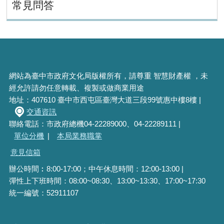
常見問答
網站為臺中市政府文化局版權所有，請尊重 智慧財產權 ，未
經允許請勿任意轉載、複製或做商業用途
地址：407610 臺中市西屯區臺灣大道三段99號惠中樓8樓 |
交通資訊
聯絡電話：市政府總機04-22289000、04-22289111 |
單位分機
|
本局業務職掌
意見信箱
辦公時間︰8:00-17:00；中午休息時間：12:00-13:00 |
彈性上下班時間：08:00~08:30、13:00~13:30、17:00~17:30
統一編號：52911107