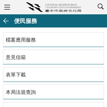
查詢
便民服務
檔案應用服務
意見信箱
表單下載
本局法規查詢