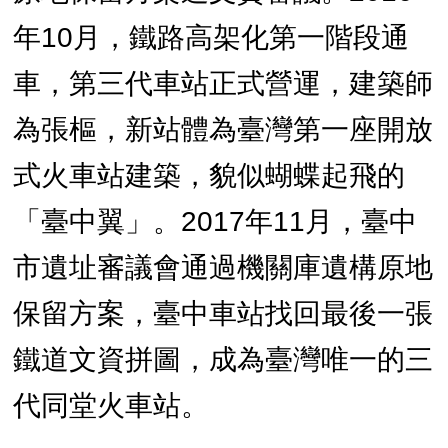
年10月，鐵路高架化第一階段通
車，第三代車站正式營運，建築師
為張樞，新站體為臺灣第一座開放
式火車站建築，貌似蝴蝶起飛的
「臺中翼」。2017年11月，臺中
市遺址審議會通過機關庫遺構原地
保留方案，臺中車站找回最後一張
鐵道文資拼圖，成為臺灣唯一的三
代同堂火車站。