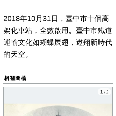
2018年10月31日，臺中市十個高
架化車站，全數啟用。臺中市鐵道
運輸文化如蝴蝶展翅，遨翔新時代
的天空。
相關圖檔
1
/ 2