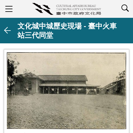
查詢
文化城中城歷史現場 - 臺中火車
站三代同堂