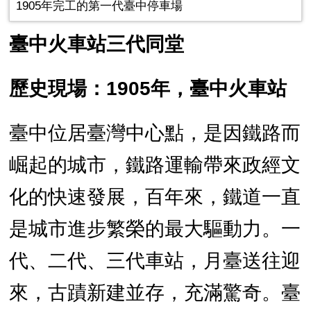
1905年完工的第一代臺中停車場
臺中火車站三代同堂
歷史現場：1905年，臺中火車站
臺中位居臺灣中心點，是因鐵路而
崛起的城市，鐵路運輸帶來政經文
化的快速發展，百年來，鐵道一直
是城市進步繁榮的最大驅動力。一
代、二代、三代車站，月臺送往迎
來，古蹟新建並存，充滿驚奇。臺