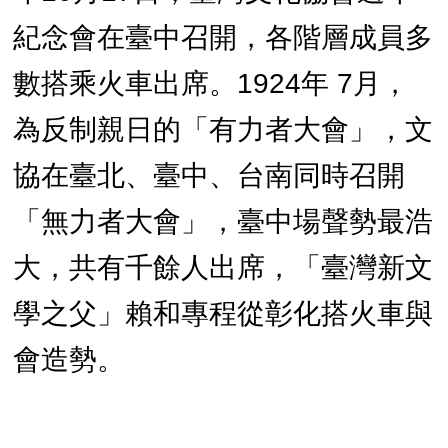
紀念會在臺中召開，各階層成員多
數搭乘火車出席。1924年 7月，
為反制親日的「有力者大會」，文
協在臺北、臺中、台南同時召開
「無力者大會」，臺中場聲勢最浩
大，共有千餘人出席，「臺灣新文
學之父」賴和專程從彰化搭火車與
會造勢。