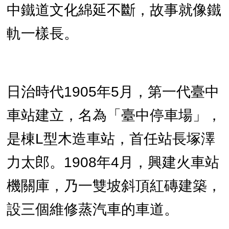
中鐵道文化綿延不斷，故事就像鐵
軌一樣長。
日治時代1905年5月，第一代臺中
車站建立，名為「臺中停車場」，
是棟L型木造車站，首任站長塚澤
力太郎。1908年4月，興建火車站
機關庫，乃一雙坡斜頂紅磚建築，
設三個維修蒸汽車的車道。