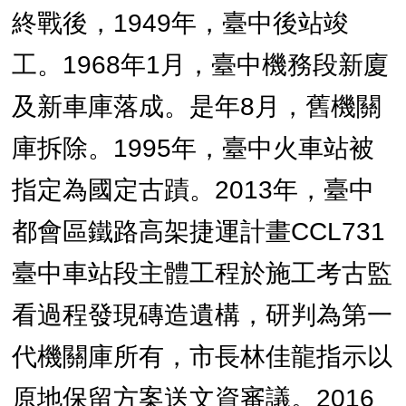
終戰後，1949年，臺中後站竣
工。1968年1月，臺中機務段新廈
及新車庫落成。是年8月，舊機關
庫拆除。1995年，臺中火車站被
指定為國定古蹟。2013年，臺中
都會區鐵路高架捷運計畫CCL731
臺中車站段主體工程於施工考古監
看過程發現磚造遺構，研判為第一
代機關庫所有，市長林佳龍指示以
原地保留方案送文資審議。2016