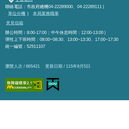
聯絡電話：市政府總機04-22289000、04-22289111 |
單位分機
|
本局業務職掌
意見信箱
辦公時間︰8:00-17:00；中午休息時間：12:00-13:00 |
彈性上下班時間：08:00~08:30、13:00~13:30、17:00~17:30
統一編號：52911107
瀏覽人次 / 865421
更新日期 / 115年8月5日