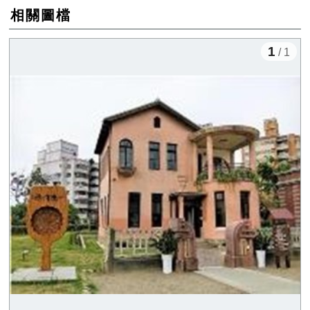
相關圖檔
1
/ 1