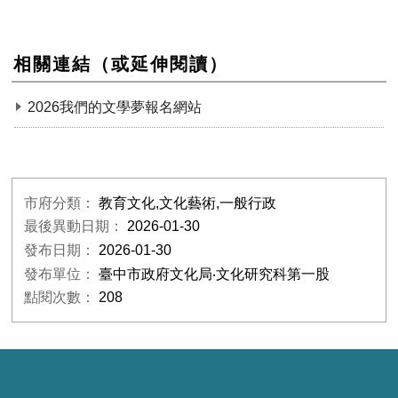
相關連結（或延伸閱讀）
2026我們的文學夢報名網站
市府分類：
教育文化,文化藝術,一般行政
最後異動日期：
2026-01-30
發布日期：
2026-01-30
發布單位：
臺中市政府文化局‧文化研究科第一股
點閱次數：
208