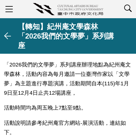
查詢
【轉知】紀州庵文學森林
「2026我們的文學夢」系列講
座
「2026我們的文學夢」系列講座辦理地點為紀州庵文
學森林，活動內容為每月邀請一位臺灣作家以「文學
夢」為主題進行專題演講，活動期間自本(115)年1月
9日至12月4日止共12場講座，
活動時間均為周五晚上7點至9點。
活動說明請參考紀州庵官方網站-展演活動，連結如
下。