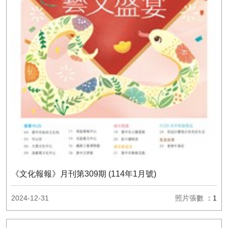
《文化報報》月刊第309期 (114年1月號)
2024-12-31
照片張數
：1