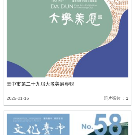
臺中市第二十九屆大墩美展專輯
2025-01-16
照片張數
：1