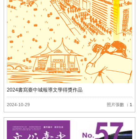
2024書寫臺中城報導文學得獎作品
2024-10-29
照片張數
：1