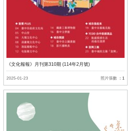
《文化報報》月刊第310期 (114年2月號)
2025-01-23
照片張數
：1