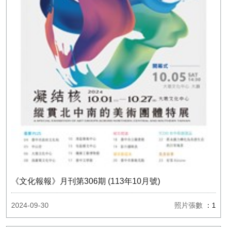
《文化報報》月刊第306期 (113年10月號)
2024-09-30
照片張數
：1