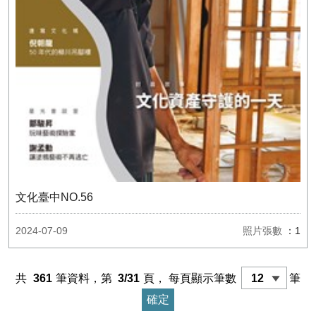
文化臺中NO.56
2024-07-09
照片張數
：1
共
361
筆資料，第
3/31
頁，
每頁顯示筆數
筆