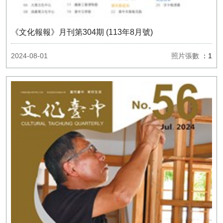
《文化報報》月刊第304期 (113年8月號)
2024-08-01
照片張數
：1