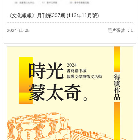
《文化報報》月刊第307期 (113年11月號)
2024-11-05
照片張數
：1