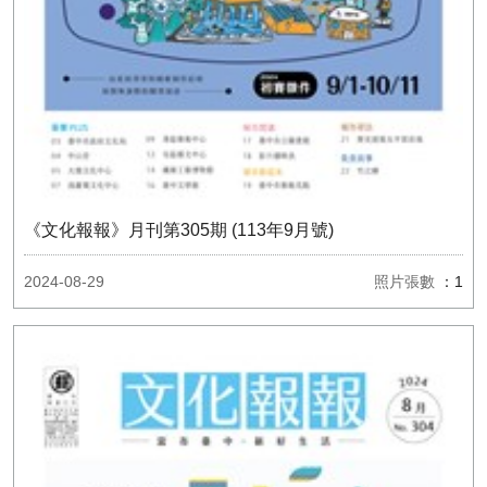
《文化報報》月刊第305期 (113年9月號)
2024-08-29
照片張數
：1