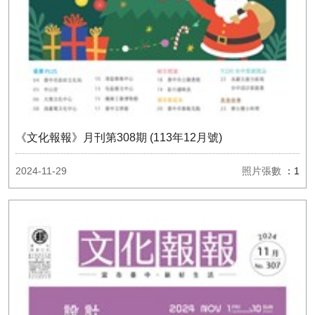
《文化報報》月刊第308期 (113年12月號)
2024-11-29
照片張數
：1