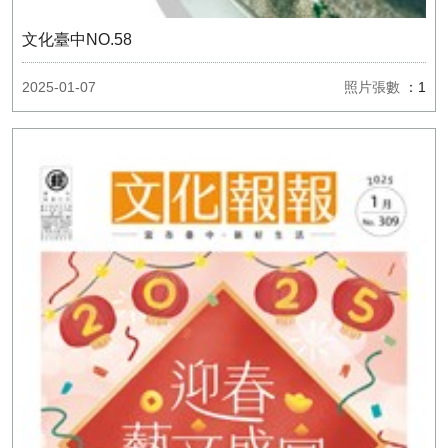
文化臺中NO.58
2025-01-07
照片張數
：1