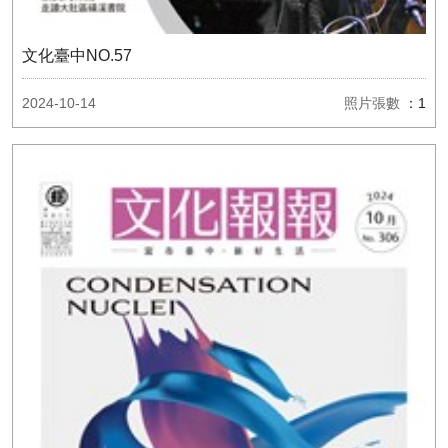
文化臺中NO.57
2024-10-14
照片張數
：1