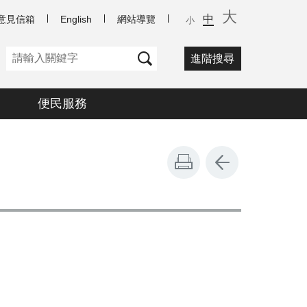
大
中
意見信箱
English
網站導覽
小
進階搜尋
便民服務