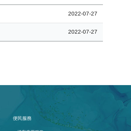
2022-07-27
2022-07-27
便民服務