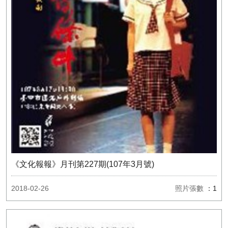
《文化報報》月刊第227期(107年3月號)
2018-02-26
照片張數
：1