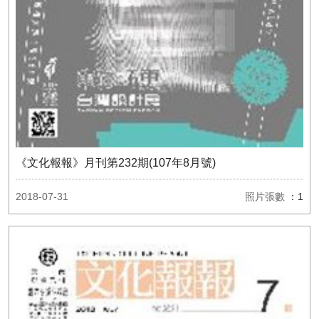
《文化報報》月刊第232期(107年8月號)
2018-07-31
照片張數
：1