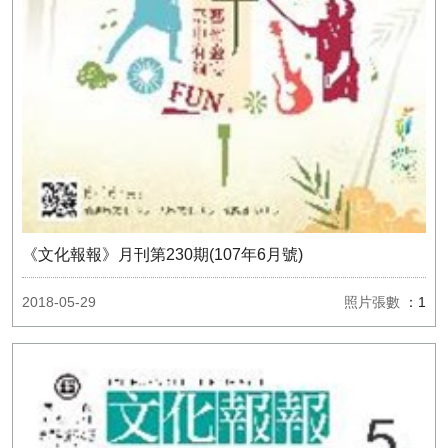
《文化報報》月刊第230期(107年6月號)
2018-05-29
照片張數
：1