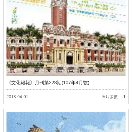
《文化報報》月刊第228期(107年4月號)
2018-04-01
照片張數
：1