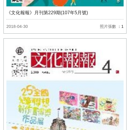
《文化報報》月刊第229期(107年5月號)
2018-04-30
照片張數
：1