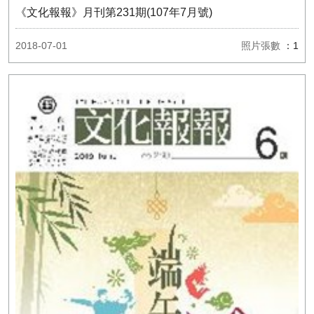
《文化報報》月刊第231期(107年7月號)
2018-07-01
照片張數
：1