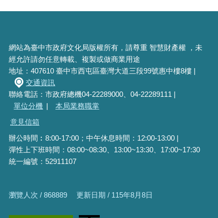
網站為臺中市政府文化局版權所有，請尊重 智慧財產權 ，未
經允許請勿任意轉載、複製或做商業用途
地址：407610 臺中市西屯區臺灣大道三段99號惠中樓8樓 |
交通資訊
聯絡電話：市政府總機04-22289000、04-22289111 |
單位分機
|
本局業務職掌
意見信箱
辦公時間︰8:00-17:00；中午休息時間：12:00-13:00 |
彈性上下班時間：08:00~08:30、13:00~13:30、17:00~17:30
統一編號：52911107
瀏覽人次 / 868889
更新日期 / 115年8月8日