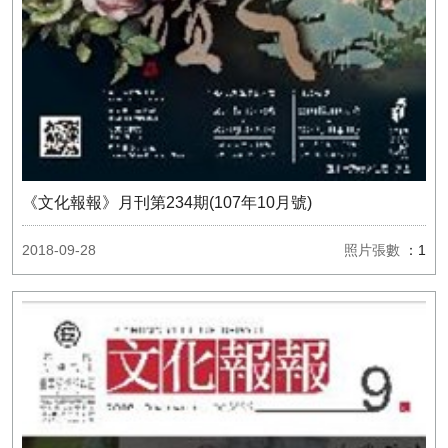
《文化報報》月刊第234期(107年10月號)
2018-09-28
照片張數
：1