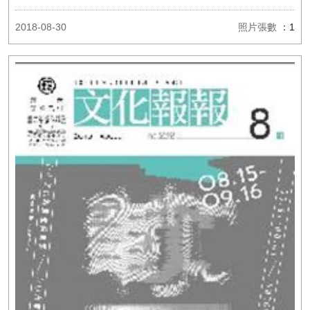
2018-08-30
照片張數
：1