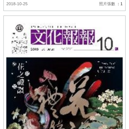
2018-10-25
照片張數
：1